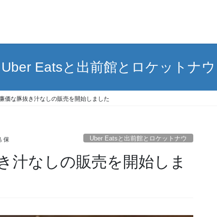
Uber Eatsと出前館とロケットナウ
廉価な豚抜き汁なしの販売を開始しました
Uber Eatsと出前館とロケットナウ
 保
き汁なしの販売を開始しま