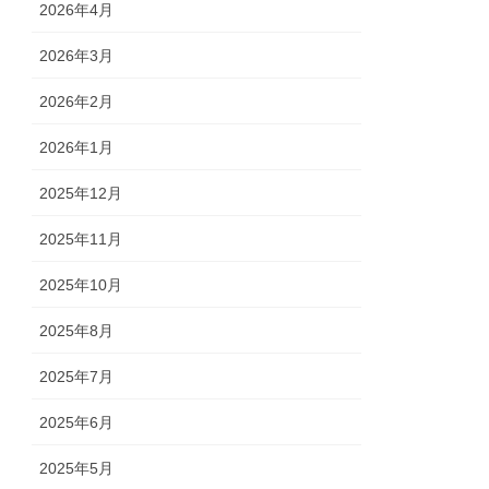
2026年4月
2026年3月
2026年2月
2026年1月
2025年12月
2025年11月
2025年10月
2025年8月
2025年7月
2025年6月
2025年5月