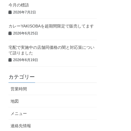
今月の標語
2026年7月2日
カレーYAKISOBAを超期間限定で販売してます
2026年6月25日
宅配で実施中の店舗同価格の闇と対応策につい
て語りました
2026年6月19日
カテゴリー
営業時間
地図
メニュー
連絡先情報