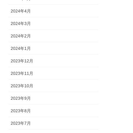
2024年4月
2024年3月
2024年2月
2024年1月
2023年12月
2023年11月
2023年10月
2023年9月
2023年8月
2023年7月