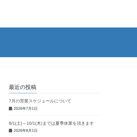
最近の投稿
7月の営業スケジュールについて
2026年7月1日
8/1(土)～10/1(木)までは夏季休業を頂きます
2026年8月1日