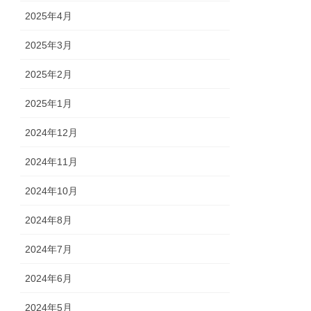
2025年4月
2025年3月
2025年2月
2025年1月
2024年12月
2024年11月
2024年10月
2024年8月
2024年7月
2024年6月
2024年5月