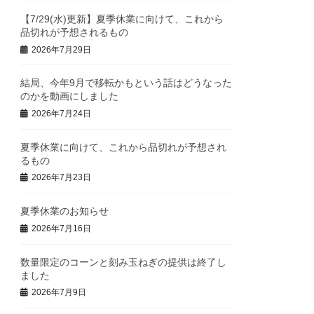
【7/29(水)更新】夏季休業に向けて、これから
品切れが予想されるもの
2026年7月29日
結局、今年9月で移転かもという話はどうなった
のかを動画にしました
2026年7月24日
夏季休業に向けて、これから品切れが予想され
るもの
2026年7月23日
夏季休業のお知らせ
2026年7月16日
数量限定のコーンと刻み玉ねぎの提供は終了し
ました
2026年7月9日