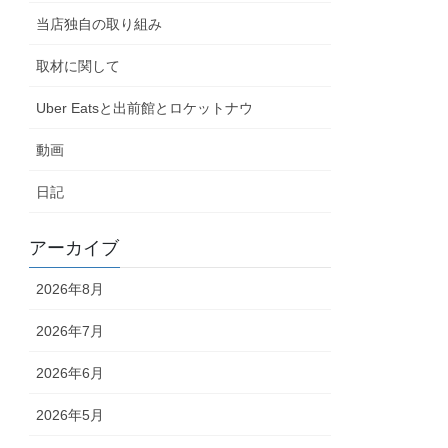
当店独自の取り組み
取材に関して
Uber Eatsと出前館とロケットナウ
動画
日記
アーカイブ
2026年8月
2026年7月
2026年6月
2026年5月