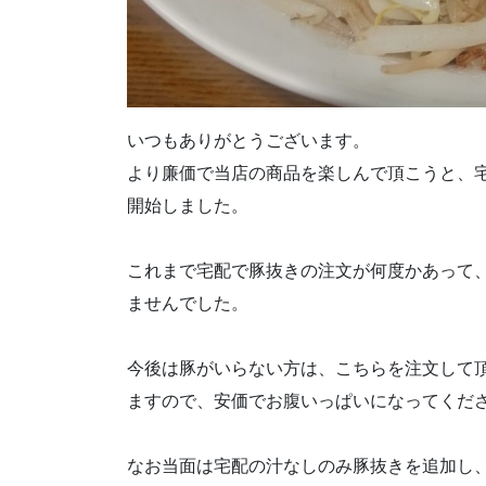
いつもありがとうございます。
より廉価で当店の商品を楽しんで頂こうと、
開始しました。
これまで宅配で豚抜きの注文が何度かあって
ませんでした。
今後は豚がいらない方は、こちらを注文して
ますので、安価でお腹いっぱいになってくだ
なお当面は宅配の汁なしのみ豚抜きを追加し