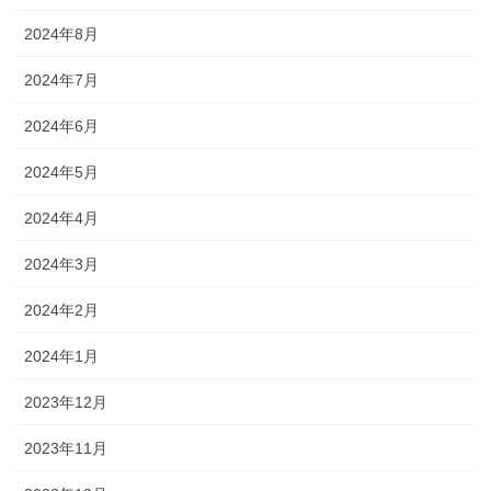
2024年8月
2024年7月
2024年6月
2024年5月
2024年4月
2024年3月
2024年2月
2024年1月
2023年12月
2023年11月