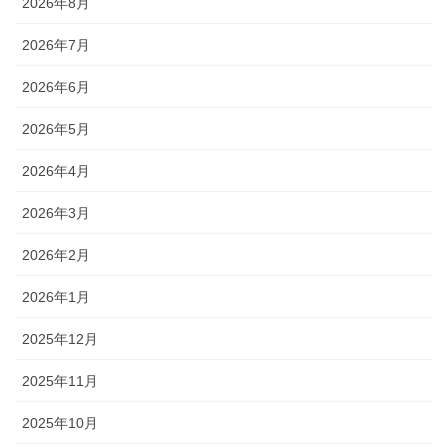
2026年8月
2026年7月
2026年6月
2026年5月
2026年4月
2026年3月
2026年2月
2026年1月
2025年12月
2025年11月
2025年10月