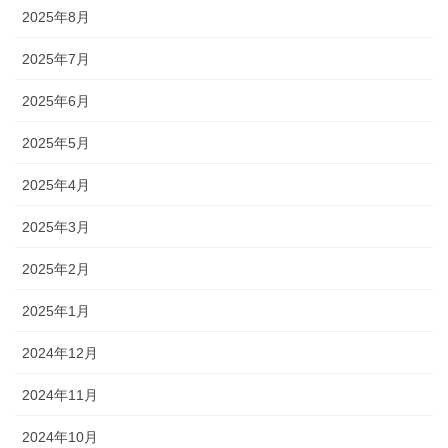
2025年8月
2025年7月
2025年6月
2025年5月
2025年4月
2025年3月
2025年2月
2025年1月
2024年12月
2024年11月
2024年10月