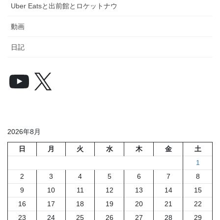
Uber Eatsと出前館とロケットナウ
動画
日記
YouTube
X
2026年8月
日
月
火
水
木
金
土
1
2
3
4
5
6
7
8
9
10
11
12
13
14
15
16
17
18
19
20
21
22
23
24
25
26
27
28
29