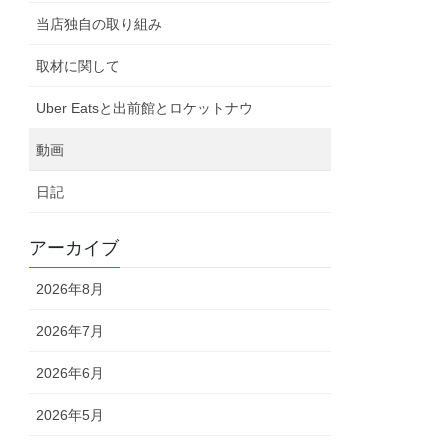
当店独自の取り組み
取材に関して
Uber Eatsと出前館とロケットナウ
動画
日記
アーカイブ
2026年8月
2026年7月
2026年6月
2026年5月