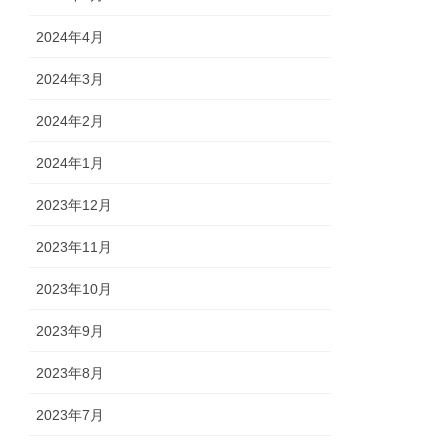
2024年4月
2024年3月
2024年2月
2024年1月
2023年12月
2023年11月
2023年10月
2023年9月
2023年8月
2023年7月