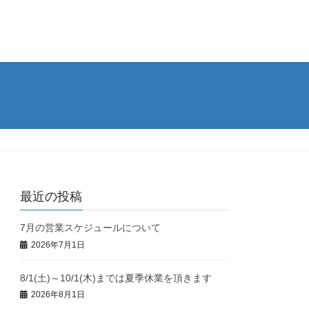
最近の投稿
7月の営業スケジュールについて
2026年7月1日
8/1(土)～10/1(木)までは夏季休業を頂きます
2026年8月1日