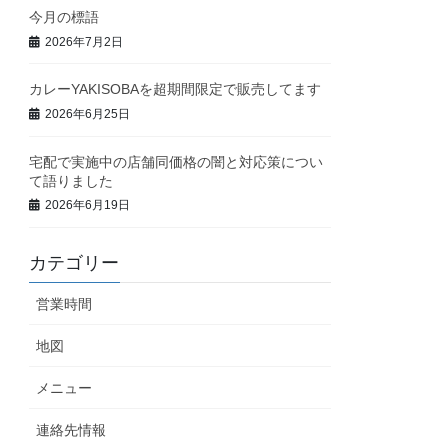
今月の標語
2026年7月2日
カレーYAKISOBAを超期間限定で販売してます
2026年6月25日
宅配で実施中の店舗同価格の闇と対応策につい
て語りました
2026年6月19日
カテゴリー
営業時間
地図
メニュー
連絡先情報