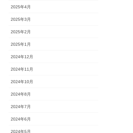
2025年4月
2025年3月
2025年2月
2025年1月
2024年12月
2024年11月
2024年10月
2024年8月
2024年7月
2024年6月
2024年5月