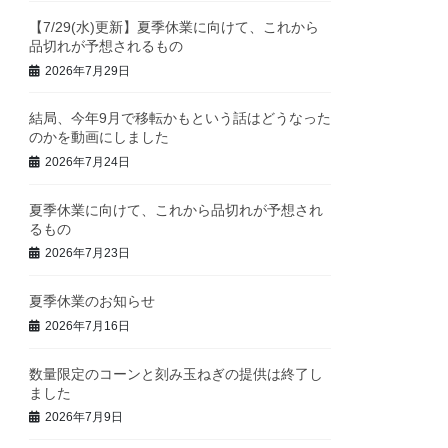
【7/29(水)更新】夏季休業に向けて、これから
品切れが予想されるもの
2026年7月29日
結局、今年9月で移転かもという話はどうなった
のかを動画にしました
2026年7月24日
夏季休業に向けて、これから品切れが予想され
るもの
2026年7月23日
夏季休業のお知らせ
2026年7月16日
数量限定のコーンと刻み玉ねぎの提供は終了し
ました
2026年7月9日