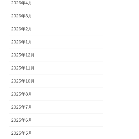
2026年4月
2026年3月
2026年2月
2026年1月
2025年12月
2025年11月
2025年10月
2025年8月
2025年7月
2025年6月
2025年5月