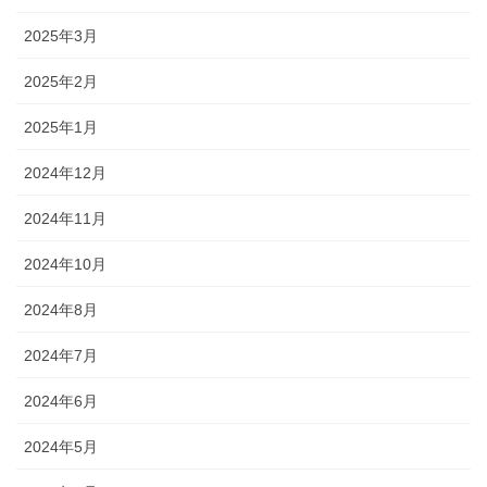
2025年3月
2025年2月
2025年1月
2024年12月
2024年11月
2024年10月
2024年8月
2024年7月
2024年6月
2024年5月