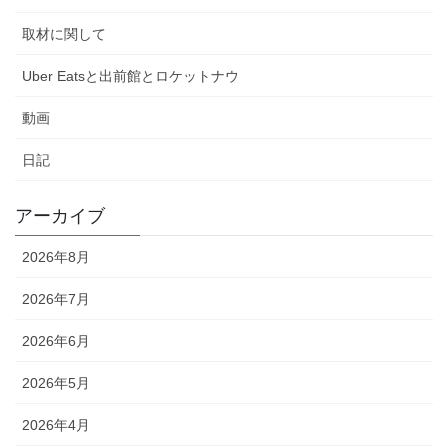
取材に関して
Uber Eatsと出前館とロケットナウ
動画
日記
アーカイブ
2026年8月
2026年7月
2026年6月
2026年5月
2026年4月