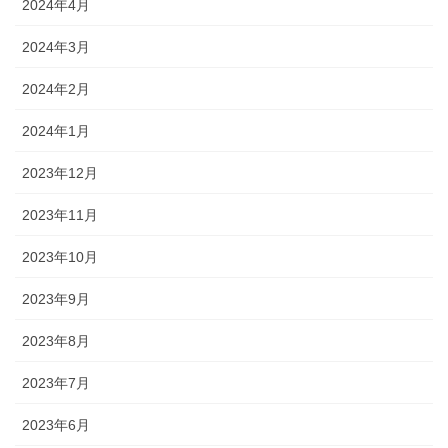
2024年4月
2024年3月
2024年2月
2024年1月
2023年12月
2023年11月
2023年10月
2023年9月
2023年8月
2023年7月
2023年6月