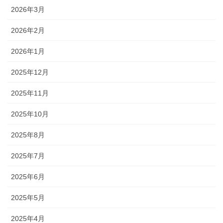
2026年3月
2026年2月
2026年1月
2025年12月
2025年11月
2025年10月
2025年8月
2025年7月
2025年6月
2025年5月
2025年4月