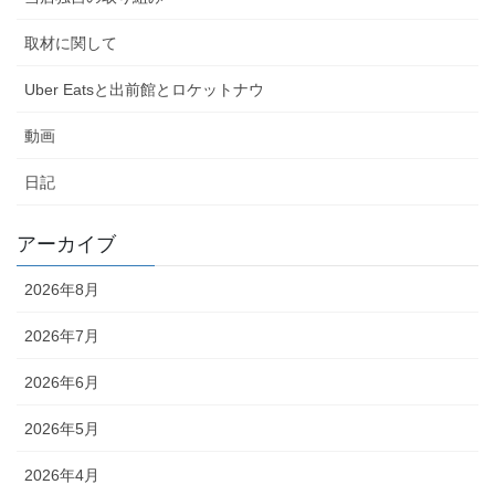
取材に関して
Uber Eatsと出前館とロケットナウ
動画
日記
アーカイブ
2026年8月
2026年7月
2026年6月
2026年5月
2026年4月