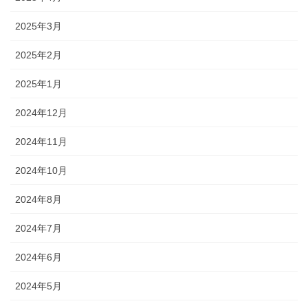
2025年3月
2025年2月
2025年1月
2024年12月
2024年11月
2024年10月
2024年8月
2024年7月
2024年6月
2024年5月