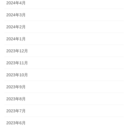
2024年4月
2024年3月
2024年2月
2024年1月
2023年12月
2023年11月
2023年10月
2023年9月
2023年8月
2023年7月
2023年6月