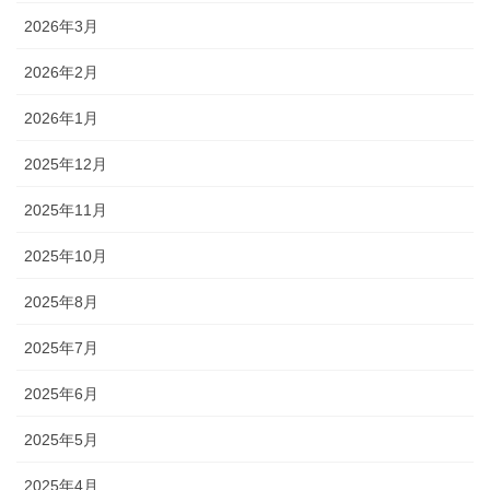
2026年3月
2026年2月
2026年1月
2025年12月
2025年11月
2025年10月
2025年8月
2025年7月
2025年6月
2025年5月
2025年4月