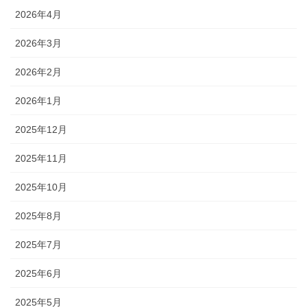
2026年4月
2026年3月
2026年2月
2026年1月
2025年12月
2025年11月
2025年10月
2025年8月
2025年7月
2025年6月
2025年5月