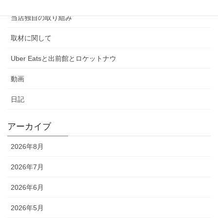
当店独自の取り組み
取材に関して
Uber Eatsと出前館とロケットナウ
動画
日記
アーカイブ
2026年8月
2026年7月
2026年6月
2026年5月