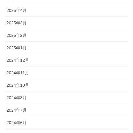
2025年4月
2025年3月
2025年2月
2025年1月
2024年12月
2024年11月
2024年10月
2024年8月
2024年7月
2024年6月