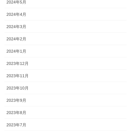
2024年5月
2024年4月
2024年3月
2024年2月
2024年1月
2023年12月
2023年11月
2023年10月
2023年9月
2023年8月
2023年7月