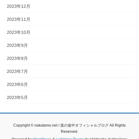
2023年12月
2023年11月
2023年10月
2023年9月
2023年8月
2023年7月
2023年6月
2023年5月
Copyright © nakatamo.net / 道の途中オフィシャルブログ All Rights
Reserved.