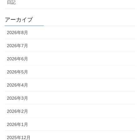
日記
アーカイブ
2026年8月
2026年7月
2026年6月
2026年5月
2026年4月
2026年3月
2026年2月
2026年1月
2025年12月