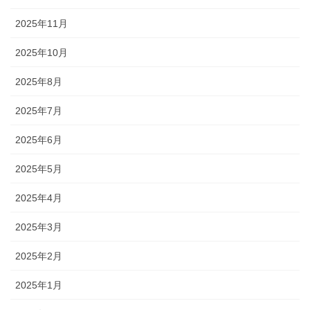
2025年11月
2025年10月
2025年8月
2025年7月
2025年6月
2025年5月
2025年4月
2025年3月
2025年2月
2025年1月