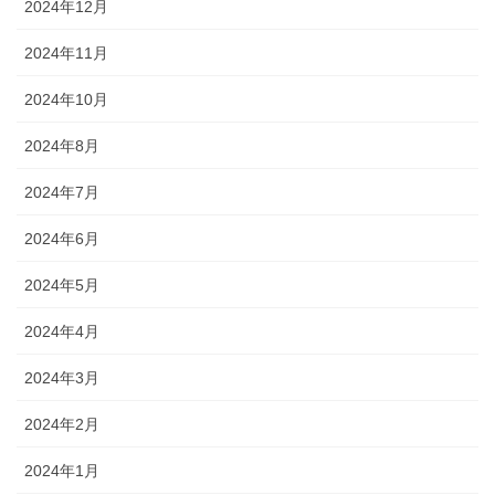
2024年12月
2024年11月
2024年10月
2024年8月
2024年7月
2024年6月
2024年5月
2024年4月
2024年3月
2024年2月
2024年1月