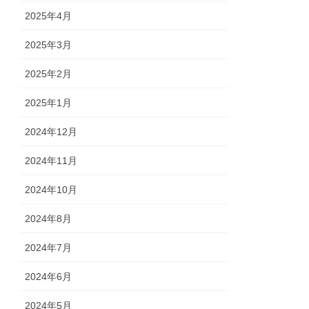
2025年4月
2025年3月
2025年2月
2025年1月
2024年12月
2024年11月
2024年10月
2024年8月
2024年7月
2024年6月
2024年5月