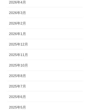
2026年4月
2026年3月
2026年2月
2026年1月
2025年12月
2025年11月
2025年10月
2025年8月
2025年7月
2025年6月
2025年5月