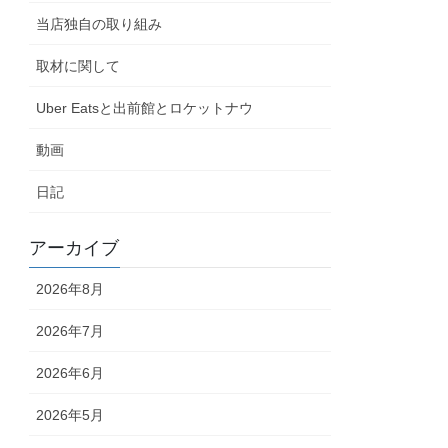
当店独自の取り組み
取材に関して
Uber Eatsと出前館とロケットナウ
動画
日記
アーカイブ
2026年8月
2026年7月
2026年6月
2026年5月