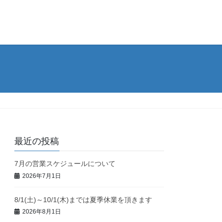
最近の投稿
7月の営業スケジュールについて
2026年7月1日
8/1(土)～10/1(木)までは夏季休業を頂きます
2026年8月1日