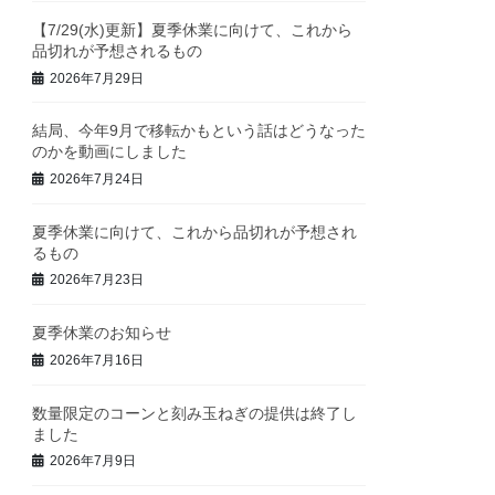
【7/29(水)更新】夏季休業に向けて、これから
品切れが予想されるもの
2026年7月29日
結局、今年9月で移転かもという話はどうなった
のかを動画にしました
2026年7月24日
夏季休業に向けて、これから品切れが予想され
るもの
2026年7月23日
夏季休業のお知らせ
2026年7月16日
数量限定のコーンと刻み玉ねぎの提供は終了し
ました
2026年7月9日