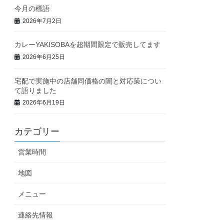
今月の標語
2026年7月2日
カレーYAKISOBAを超期間限定で販売してます
2026年6月25日
宅配で実施中の店舗同価格の闇と対応策につい
て語りました
2026年6月19日
カテゴリー
営業時間
地図
メニュー
連絡先情報