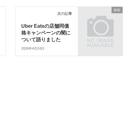
動画
次の記事
Uber Eatsの店舗同価
格キャンペーンの闇に
ついて語りました
2026年4月24日