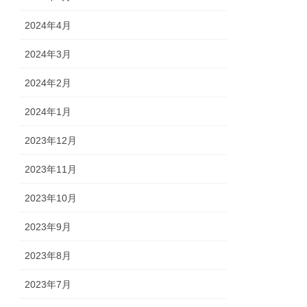
2024年4月
2024年3月
2024年2月
2024年1月
2023年12月
2023年11月
2023年10月
2023年9月
2023年8月
2023年7月