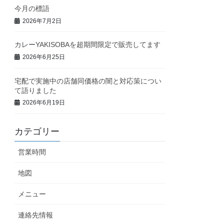
今月の標語
2026年7月2日
カレーYAKISOBAを超期間限定で販売してます
2026年6月25日
宅配で実施中の店舗同価格の闇と対応策につい
て語りました
2026年6月19日
カテゴリー
営業時間
地図
メニュー
連絡先情報