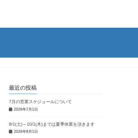
最近の投稿
7月の営業スケジュールについて
2026年7月1日
8/1(土)～10/1(木)までは夏季休業を頂きます
2026年8月1日