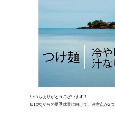
いつもありがとうございます！
8/1(木)からの夏季休業に向けて、注意点が2