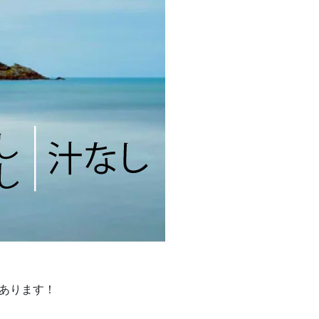
つあります！