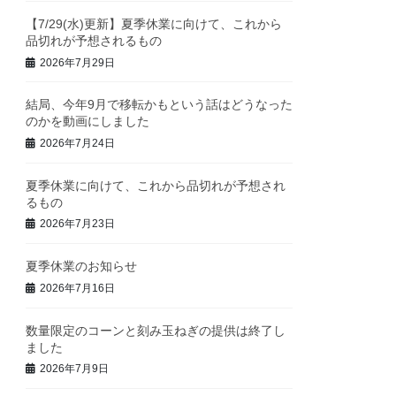
【7/29(水)更新】夏季休業に向けて、これから
品切れが予想されるもの
2026年7月29日
結局、今年9月で移転かもという話はどうなった
のかを動画にしました
2026年7月24日
夏季休業に向けて、これから品切れが予想され
るもの
2026年7月23日
夏季休業のお知らせ
2026年7月16日
数量限定のコーンと刻み玉ねぎの提供は終了し
ました
2026年7月9日