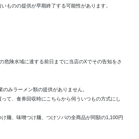
短いものの提供が早期終了する可能性があります。
の危険水域に達する前日までに当店のXでその告知をさ
た夜営業のみラーメン類の提供がありません。
買って、食券回収時にこちらから伺ういつもの方式にし
け麺、味噌つけ麺、つけソバの全商品が同額の1,100円