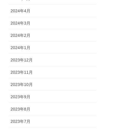
2024年4月
2024年3月
2024年2月
2024年1月
2023年12月
2023年11月
2023年10月
2023年9月
2023年8月
2023年7月