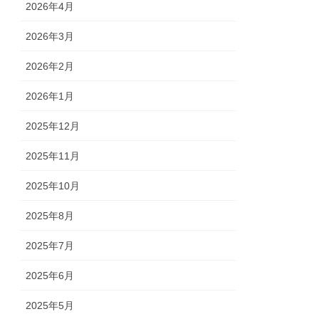
2026年4月
2026年3月
2026年2月
2026年1月
2025年12月
2025年11月
2025年10月
2025年8月
2025年7月
2025年6月
2025年5月