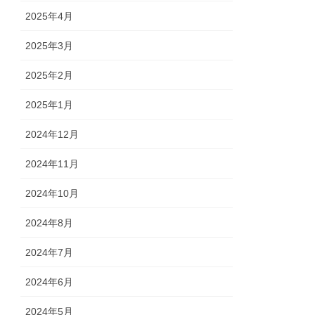
2025年4月
2025年3月
2025年2月
2025年1月
2024年12月
2024年11月
2024年10月
2024年8月
2024年7月
2024年6月
2024年5月