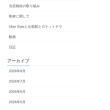
当店独自の取り組み
取材に関して
Uber Eatsと出前館とロケットナウ
動画
日記
アーカイブ
2026年8月
2026年7月
2026年6月
2026年5月