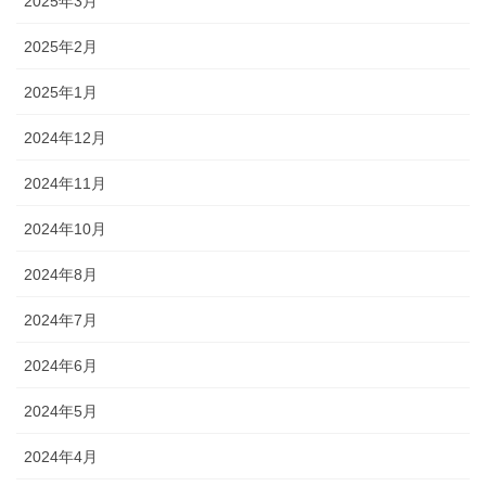
2025年3月
2025年2月
2025年1月
2024年12月
2024年11月
2024年10月
2024年8月
2024年7月
2024年6月
2024年5月
2024年4月