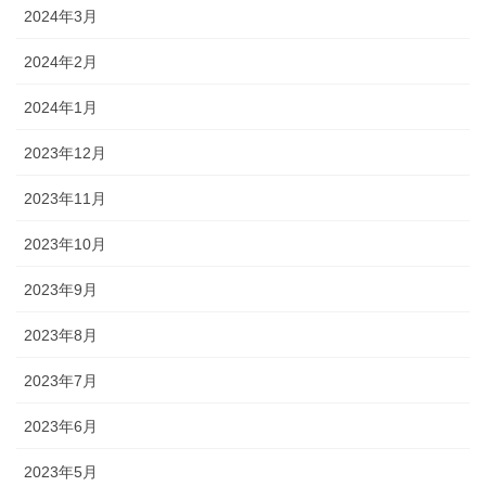
2024年3月
2024年2月
2024年1月
2023年12月
2023年11月
2023年10月
2023年9月
2023年8月
2023年7月
2023年6月
2023年5月