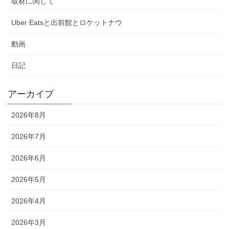
取材に関して
Uber Eatsと出前館とロケットナウ
動画
日記
アーカイブ
2026年8月
2026年7月
2026年6月
2026年5月
2026年4月
2026年3月