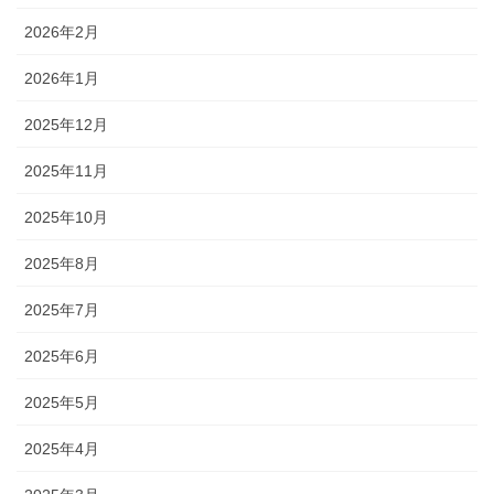
2026年2月
2026年1月
2025年12月
2025年11月
2025年10月
2025年8月
2025年7月
2025年6月
2025年5月
2025年4月