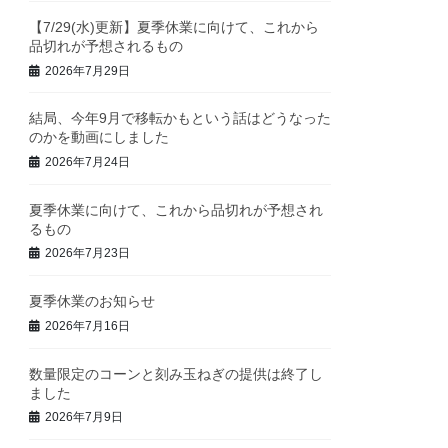
【7/29(水)更新】夏季休業に向けて、これから
品切れが予想されるもの
2026年7月29日
結局、今年9月で移転かもという話はどうなった
のかを動画にしました
2026年7月24日
夏季休業に向けて、これから品切れが予想され
るもの
2026年7月23日
夏季休業のお知らせ
2026年7月16日
数量限定のコーンと刻み玉ねぎの提供は終了し
ました
2026年7月9日