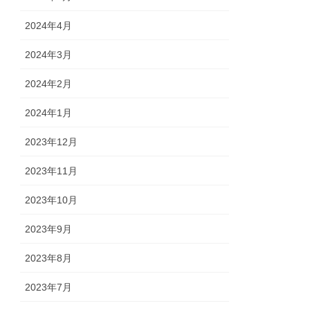
2024年4月
2024年3月
2024年2月
2024年1月
2023年12月
2023年11月
2023年10月
2023年9月
2023年8月
2023年7月