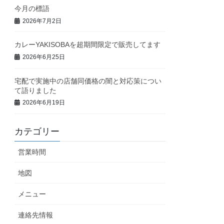
今月の標語
2026年7月2日
カレーYAKISOBAを超期間限定で販売してます
2026年6月25日
宅配で実施中の店舗同価格の闇と対応策につい
て語りました
2026年6月19日
カテゴリー
営業時間
地図
メニュー
連絡先情報