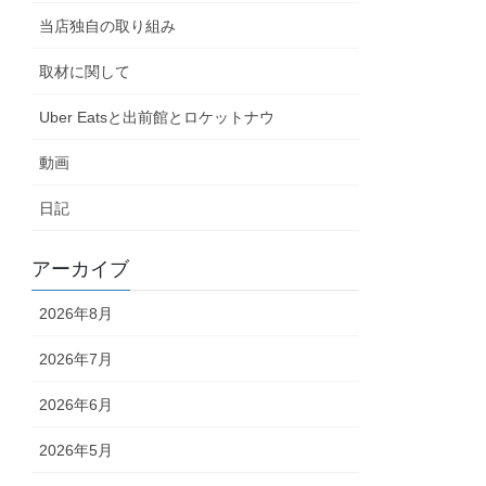
当店独自の取り組み
取材に関して
Uber Eatsと出前館とロケットナウ
動画
日記
アーカイブ
2026年8月
2026年7月
2026年6月
2026年5月