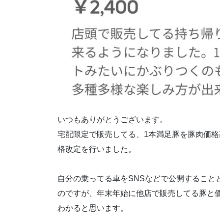
いつもありがとうございます。
宅配限定で販売してる、1本満足豚を豚肉価格高騰
格改定を行いました。
自分の乗ってる車をSNSなどで公開すること
のですが、年末年始に他店で販売してる豚と
わかると思います。