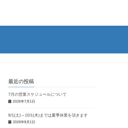
最近の投稿
7月の営業スケジュールについて
2026年7月1日
8/1(土)～10/1(木)までは夏季休業を頂きます
2026年8月1日