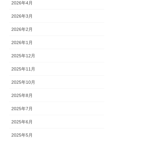
2026年4月
2026年3月
2026年2月
2026年1月
2025年12月
2025年11月
2025年10月
2025年8月
2025年7月
2025年6月
2025年5月