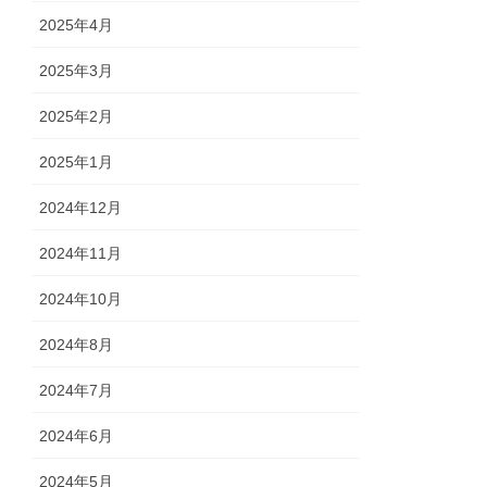
2025年4月
2025年3月
2025年2月
2025年1月
2024年12月
2024年11月
2024年10月
2024年8月
2024年7月
2024年6月
2024年5月