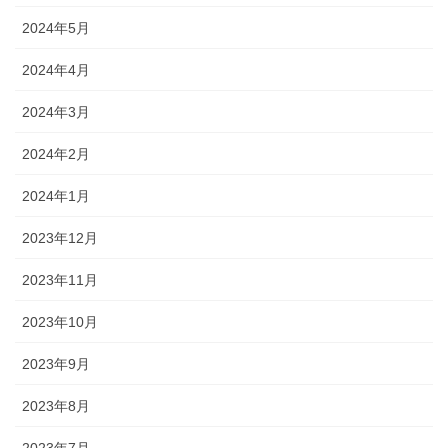
2024年5月
2024年4月
2024年3月
2024年2月
2024年1月
2023年12月
2023年11月
2023年10月
2023年9月
2023年8月
2023年7月