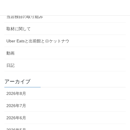
連絡先情報
当店独自の取り組み
取材に関して
Uber Eatsと出前館とロケットナウ
動画
日記
アーカイブ
2026年8月
2026年7月
2026年6月
2026年5月