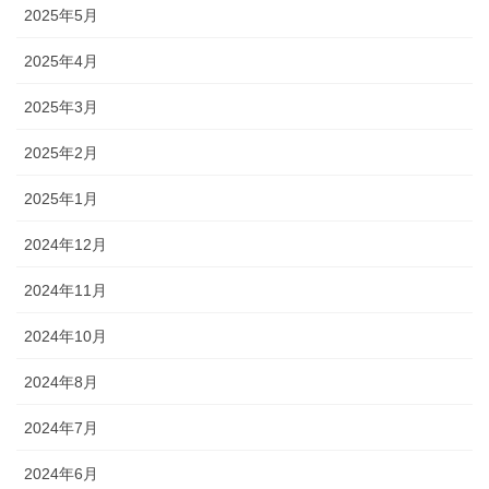
2025年5月
2025年4月
2025年3月
2025年2月
2025年1月
2024年12月
2024年11月
2024年10月
2024年8月
2024年7月
2024年6月