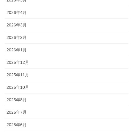
2026年4月
2026年3月
2026年2月
2026年1月
2025年12月
2025年11月
2025年10月
2025年8月
2025年7月
2025年6月